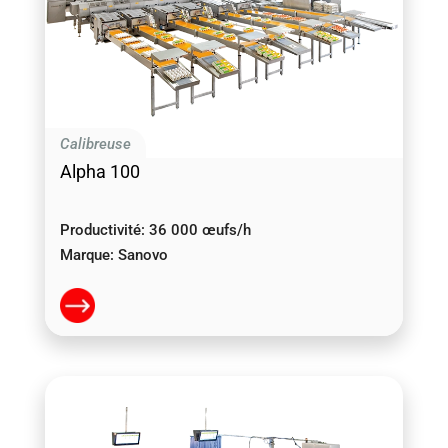
Calibreuse
Alpha 100
Productivité:
36 000 œufs/h
Marque:
Sanovo