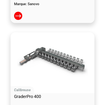
Marque:
Sanovo
Calibreuse
GraderPro 400