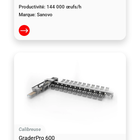
Productivité:
144 000 œufs/h
Marque:
Sanovo
Calibreuse
GraderPro 600