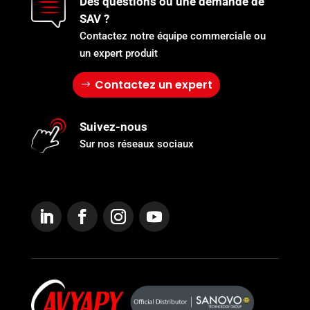
Des questions ou une demande de
SAV ?
Contactez notre équipe commerciale ou
un expert produit
Contactez un expert
Suivez-nous
Sur nos réseaux sociaux