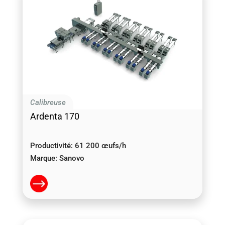
Calibreuse
Ardenta 170
Productivité:
61 200 œufs/h
Marque:
Sanovo