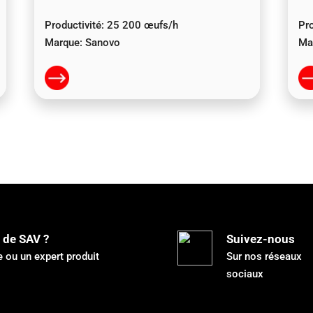
Productivité:
25 200 œufs/h
Pro
Marque:
Sanovo
Ma
 de SAV ?
Suivez-nous
 ou un expert produit
Sur nos réseaux
sociaux