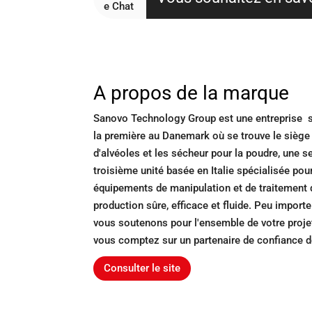
A propos de la marque
Sanovo Technology Group est une entreprise sp
la première au Danemark où se trouve le siège 
d'alvéoles et les sécheur pour la poudre, une 
troisième unité basée en Italie spécialisée po
équipements de manipulation et de traitement
production sûre, efficace et fluide. Peu import
vous soutenons pour l'ensemble de votre projet
vous comptez sur un partenaire de confiance de
Consulter le site