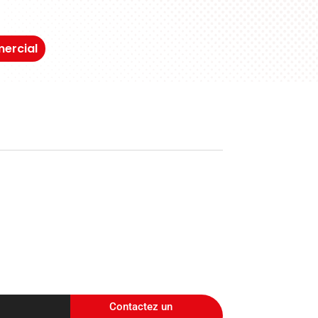
ercial
Contactez un