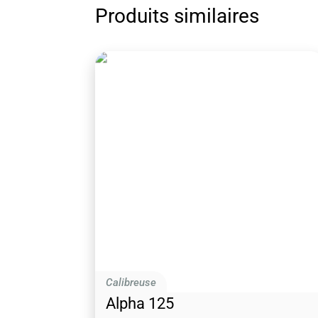
Produits similaires
Calibreuse
Alpha 125