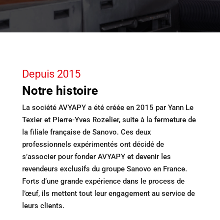
Depuis 2015
Notre histoire
La société AVYAPY a été créée en 2015 par Yann Le
Texier et Pierre-Yves Rozelier, suite à la fermeture de
la filiale française de Sanovo. Ces deux
professionnels expérimentés ont décidé de
s’associer pour fonder AVYAPY et devenir les
revendeurs exclusifs du groupe Sanovo en France.
Forts d’une grande expérience dans le process de
l’œuf, ils mettent tout leur engagement au service de
leurs clients.