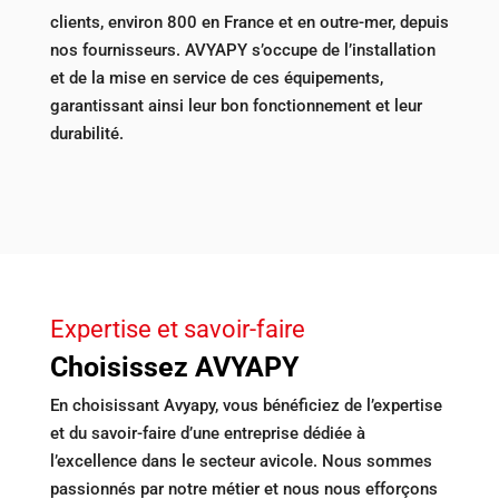
clients, environ 800 en France et en outre-mer, depuis
nos fournisseurs. AVYAPY s’occupe de l’installation
et de la mise en service de ces équipements,
garantissant ainsi leur bon fonctionnement et leur
durabilité.
Expertise et savoir-faire
Choisissez AVYAPY
En choisissant Avyapy, vous bénéficiez de l’expertise
et du savoir-faire d’une entreprise dédiée à
l’excellence dans le secteur avicole. Nous sommes
passionnés par notre métier et nous nous efforçons