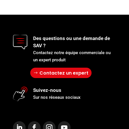
Des questions ou une demande de
SAV ?
Contactez notre équipe commerciale ou
un expert produit
Contactez un expert
Suivez-nous
Sur nos réseaux sociaux