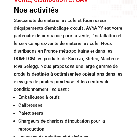
Nos activités
Spécialiste du matériel avicole et fournisseur
d’équipements d’emballage d’œufs, AVYAPY est votre
partenaire de confiance pour la vente, l’installation et
le service après-vente de matériel avicole. Nous
distribuons en France métropolitaine et dans les
DOM-TOM les produits de Sanovo, Kletec, Mach-c et
Riva Selegg. Nous proposons une large gamme de
produits destinés à optimiser les opérations dans les
élevages de poules pondeuse et les centres de
conditionnement, incluant :
Emballeuses à œufs
Calibreuses
Palettiseurs
Chargeurs de chariots d’incubation pour la
reproduction
Laveuses de palettes et d’alvéoles