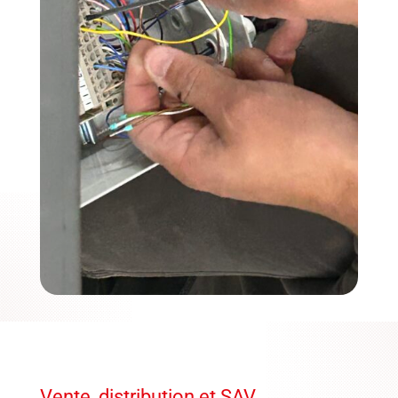
Vente, distribution et SAV