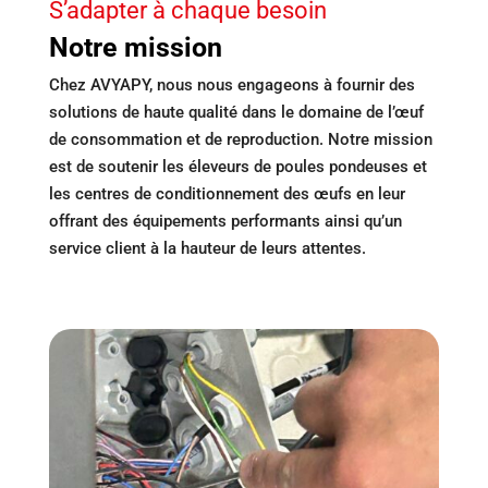
S’adapter à chaque besoin
Notre mission
Chez AVYAPY, nous nous engageons à fournir des
solutions de haute qualité dans le domaine de l’œuf
de consommation et de reproduction. Notre mission
est de soutenir les éleveurs de poules pondeuses et
les centres de conditionnement des œufs en leur
offrant des équipements performants ainsi qu’un
service client à la hauteur de leurs attentes.