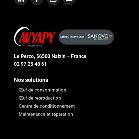
Le Perzo, 56500 Naizin – France
02 97 25 48 61
Nos solutions
Œuf de consommation
Œuf de reproduction
Centre de conditionnement
Maintenance et réparation