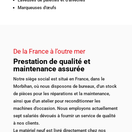
Marqueuses d’œufs
De la France à l’outre mer
Prestation de qualité et
maintenance assurée
Notre siège social est situé en France, dans le
Morbihan, où nous disposons de bureaux, d’un stock
de pièces pour les réparations et la maintenance,
ainsi que d’un atelier pour reconditionner les
machines d’occasion. Nous employons actuellement
sept salariés dévoués à fournir un service de qualité
à nos clients.
Le matériel neuf est livré directement chez nos