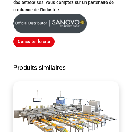
des entreprises, vous comptez sur un partenaire de
confiance de l'industrie.
Consulter le site
Produits similaires