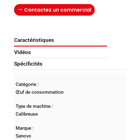
Contactez un commercial
Caractéristiques
Vidéos
Spécificités
Catégorie :
Œuf de consommation
Type de machine :
Calibreuse
Marque :
Sanovo