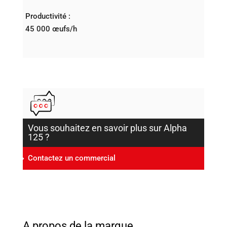
Productivité :
45 000 œufs/h
Vous souhaitez en savoir plus sur Alpha
125 ?
Contactez un commercial
A propos de la marque