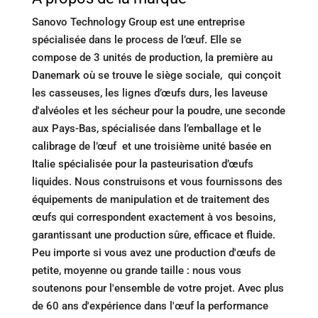
Sanovo Technology Group est une entreprise
spécialisée dans le process de l’œuf. Elle se
compose de 3 unités de production, la première au
Danemark où se trouve le siège sociale, qui conçoit
les casseuses, les lignes d’œufs durs, les laveuse
d'alvéoles et les sécheur pour la poudre, une seconde
aux Pays-Bas, spécialisée dans l’emballage et le
calibrage de l’œuf et une troisième unité basée en
Italie spécialisée pour la pasteurisation d’œufs
liquides. Nous construisons et vous fournissons des
équipements de manipulation et de traitement des
œufs qui correspondent exactement à vos besoins,
garantissant une production sûre, efficace et fluide.
Peu importe si vous avez une production d'œufs de
petite, moyenne ou grande taille : nous vous
soutenons pour l'ensemble de votre projet. Avec plus
de 60 ans d'expérience dans l'œuf la performance