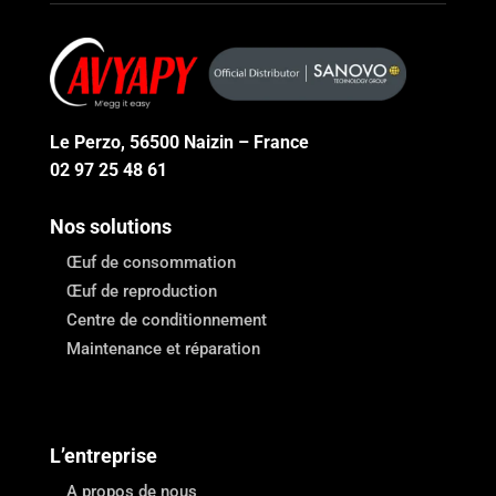
Le Perzo, 56500 Naizin – France
02 97 25 48 61
Nos solutions
Œuf de consommation
Œuf de reproduction
Centre de conditionnement
Maintenance et réparation
L’entreprise
A propos de nous