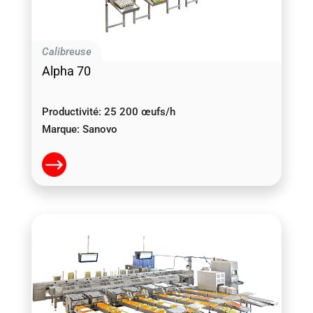
Calibreuse
Alpha 70
Productivité:
25 200 œufs/h
Marque:
Sanovo