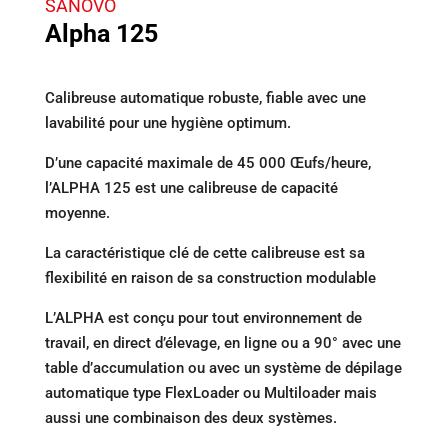
SANOVO
Alpha 125
Calibreuse automatique robuste, fiable avec une
lavabilité pour une hygiène optimum.
D’une capacité maximale de 45 000 Œufs/heure,
l’ALPHA 125 est une calibreuse de capacité
moyenne.
La caractéristique clé de cette calibreuse est sa
flexibilité en raison de sa construction modulable
L’ALPHA est conçu pour tout environnement de
travail, en direct d’élevage, en ligne ou a 90° avec une
table d’accumulation ou avec un système de dépilage
automatique type FlexLoader ou Multiloader mais
aussi une combinaison des deux systèmes.