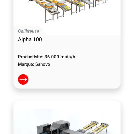
Calibreuse
Alpha 100
Productivité:
36 000 œufs/h
Marque:
Sanovo