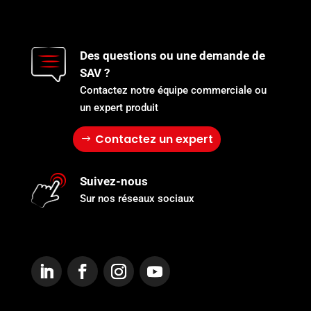
Des questions ou une demande de
SAV ?
Contactez notre équipe commerciale ou
un expert produit
Contactez un expert
Suivez-nous
Sur nos réseaux sociaux