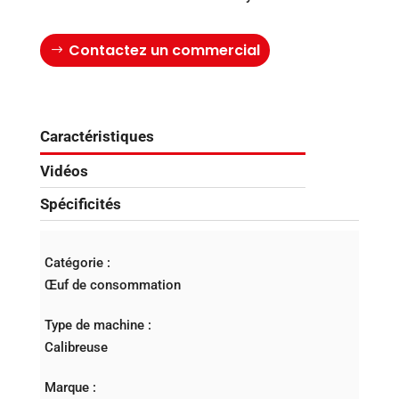
Contactez un commercial
Caractéristiques
Vidéos
Spécificités
Catégorie :
Œuf de consommation
Type de machine :
Calibreuse
Marque :