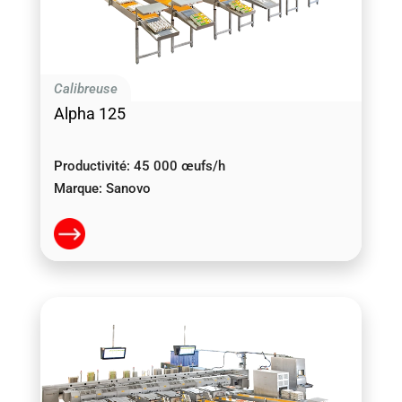
Calibreuse
Alpha 125
Productivité:
45 000 œufs/h
Marque:
Sanovo