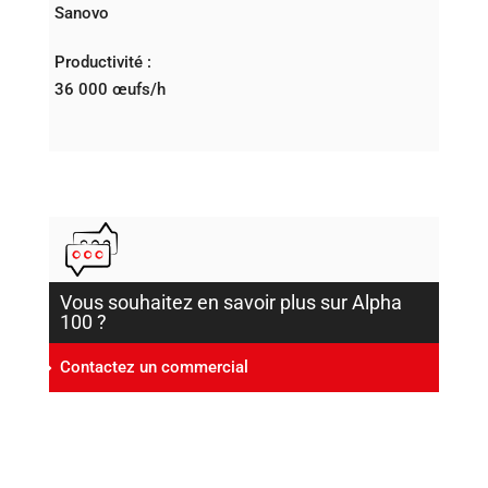
Sanovo
Productivité :
36 000 œufs/h
Vous souhaitez en savoir plus sur Alpha
100 ?
Contactez un commercial