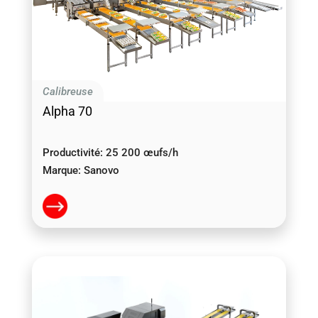
Calibreuse
Alpha 70
Productivité:
25 200 œufs/h
Marque:
Sanovo