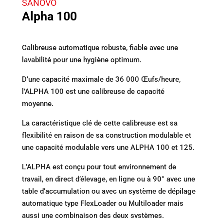
SANOVO
Alpha 100
Calibreuse automatique robuste, fiable avec une
lavabilité pour une hygiène optimum.
D’une capacité maximale de 36 000 Œufs/heure,
l’ALPHA 100 est une calibreuse de capacité
moyenne.
La caractéristique clé de cette calibreuse est sa
flexibilité en raison de sa construction modulable et
une capacité modulable vers une ALPHA 100 et 125.
L’ALPHA est conçu pour tout environnement de
travail, en direct d’élevage, en ligne ou à 90° avec une
table d’accumulation ou avec un système de dépilage
automatique type FlexLoader ou Multiloader mais
aussi une combinaison des deux systèmes.