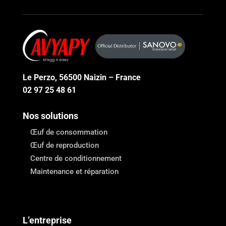
Le Perzo, 56500 Naizin – France
02 97 25 48 61
Nos solutions
Œuf de consommation
Œuf de reproduction
Centre de conditionnement
Maintenance et réparation
L’entreprise