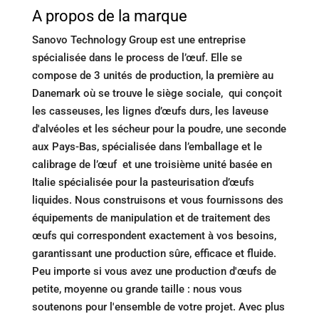
A propos de la marque
Sanovo Technology Group est une entreprise
spécialisée dans le process de l’œuf. Elle se
compose de 3 unités de production, la première au
Danemark où se trouve le siège sociale, qui conçoit
les casseuses, les lignes d’œufs durs, les laveuse
d'alvéoles et les sécheur pour la poudre, une seconde
aux Pays-Bas, spécialisée dans l’emballage et le
calibrage de l’œuf et une troisième unité basée en
Italie spécialisée pour la pasteurisation d’œufs
liquides. Nous construisons et vous fournissons des
équipements de manipulation et de traitement des
œufs qui correspondent exactement à vos besoins,
garantissant une production sûre, efficace et fluide.
Peu importe si vous avez une production d'œufs de
petite, moyenne ou grande taille : nous vous
soutenons pour l'ensemble de votre projet. Avec plus