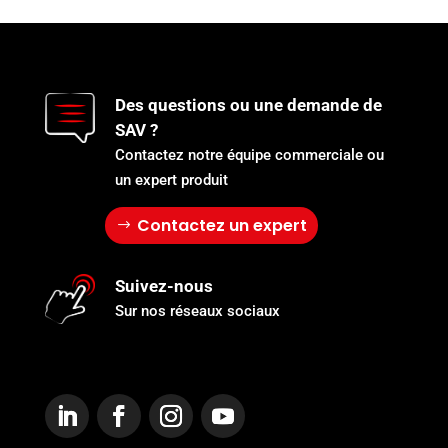
Des questions ou une demande de
SAV ?
Contactez notre équipe commerciale ou
un expert produit
Contactez un expert
Suivez-nous
Sur nos réseaux sociaux