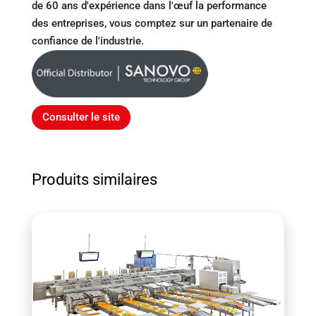
de 60 ans d'expérience dans l'œuf la performance
des entreprises, vous comptez sur un partenaire de
confiance de l'industrie.
Consulter le site
Produits similaires