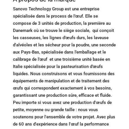
Sanovo Technology Group est une entreprise
spécialisée dans le process de l’œuf. Elle se
compose de 3 unités de production, la première au
Danemark où se trouve le siège sociale, qui conçoit
les casseuses, les lignes d’œufs durs, les laveuse
d'alvéoles et les sécheur pour la poudre, une seconde
aux Pays-Bas, spécialisée dans l’emballage et le
calibrage de l’œuf et une troisième unité basée en
Italie spécialisée pour la pasteurisation d’œufs
liquides. Nous construisons et vous fournissons des
équipements de manipulation et de traitement des
œufs qui correspondent exactement à vos besoins,
garantissant une production sûre, efficace et fluide.
Peu importe si vous avez une production d'œufs de
petite, moyenne ou grande taille : nous vous
soutenons pour l'ensemble de votre projet. Avec plus
de 60 ans d'expérience dans l'œuf la performance