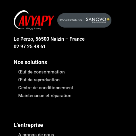
Le Perzo, 56500 Naizin – France
02 97 25 48 61
Nos solutions
Œuf de consommation
Œuf de reproduction
Centre de conditionnement
Maintenance et réparation
L’entreprise
A propos de nous