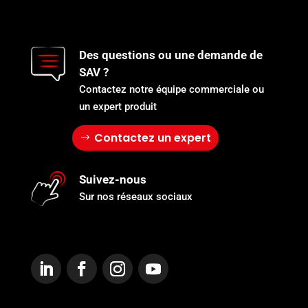
Des questions ou une demande de
SAV ?
Contactez notre équipe commerciale ou
un expert produit
Contactez un expert
Suivez-nous
Sur nos réseaux sociaux