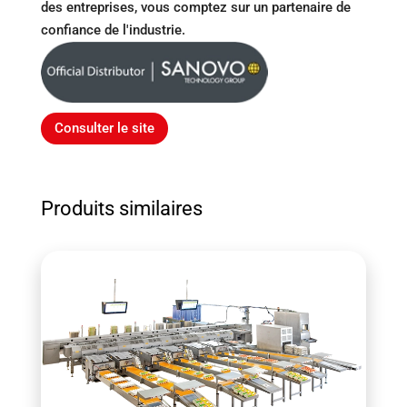
des entreprises, vous comptez sur un partenaire de
confiance de l'industrie.
Consulter le site
Produits similaires