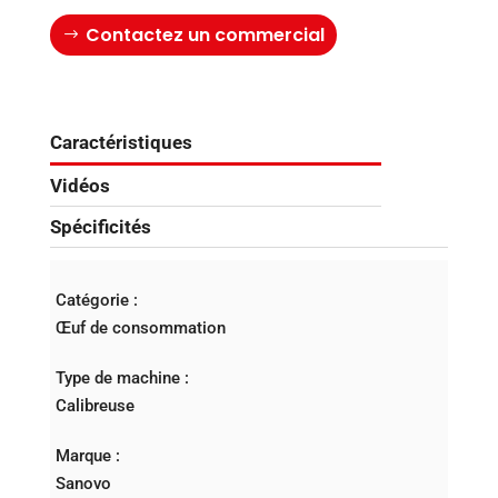
Contactez un commercial
Caractéristiques
Vidéos
Spécificités
Catégorie :
Œuf de consommation
Type de machine :
Calibreuse
Marque :
Sanovo