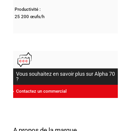
Productivité :
25 200 œufs/h
Vous souhaitez en savoir plus sur Alpha 70
?
Contactez un commercial
A propos de la marque