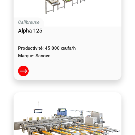
Calibreuse
Alpha 125
Productivité:
45 000 œufs/h
Marque:
Sanovo