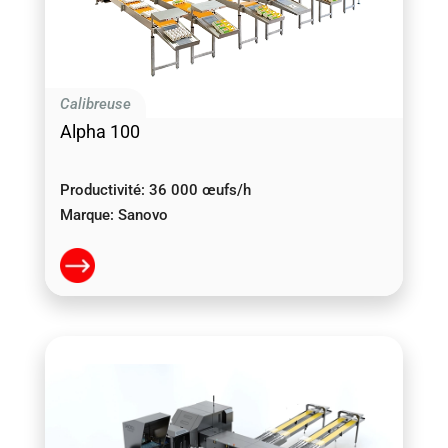
Calibreuse
Alpha 100
Productivité:
36 000 œufs/h
Marque:
Sanovo