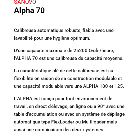
SANOVO
Alpha 70
Calibreuse automatique robuste, fiable avec une
lavabilité pour une hygiène optimum.
D’une capacité maximale de 25200 Œufs/heure,
l’ALPHA 70 est une calibreuse de capacité moyenne.
La caractéristique clé de cette calibreuse est sa
flexibilité en raison de sa construction modulable et
une capacité modulable vers une ALPHA 100 et 125.
L’ALPHA est conçu pour tout environnement de
travail, en direct d’élevage, en ligne ou a 90° avec une
table d’accumulation ou avec un système de dépilage
automatique type FlexLoader ou Multiloader mais
aussi une combinaison des deux systèmes.