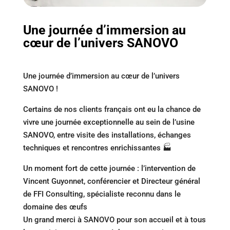
Une journée d’immersion au
cœur de l’univers SANOVO
Une journée d’immersion au cœur de l’univers
SANOVO !
Certains de nos clients français ont eu la chance de
vivre une journée exceptionnelle au sein de l’usine
SANOVO, entre visite des installations, échanges
techniques et rencontres enrichissantes 🏭
Un moment fort de cette journée : l’intervention de
Vincent Guyonnet, conférencier et Directeur général
de FFI Consulting, spécialiste reconnu dans le
domaine des œufs
Un grand merci à SANOVO pour son accueil et à tous