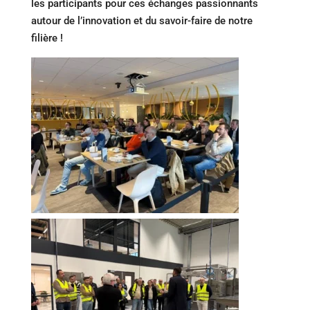
les participants pour ces échanges passionnants
autour de l’innovation et du savoir-faire de notre
filière !