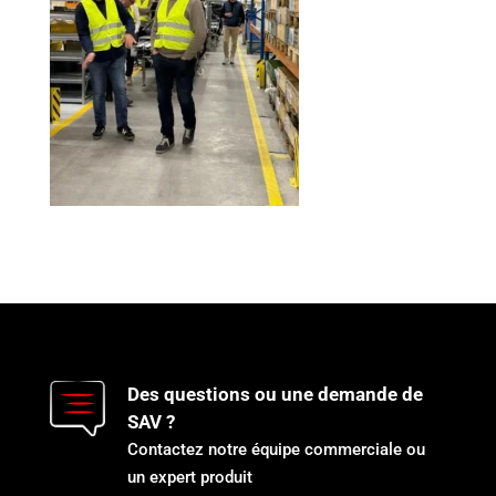
Des questions ou une demande de
SAV ?
Contactez notre équipe commerciale ou
un expert produit