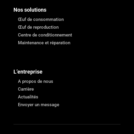
Nos solutions
Œuf de consommation
Œuf de reproduction
Centre de conditionnement
Maintenance et réparation
L’entreprise
A propos de nous
Carrière
Actualités
Envoyer un message