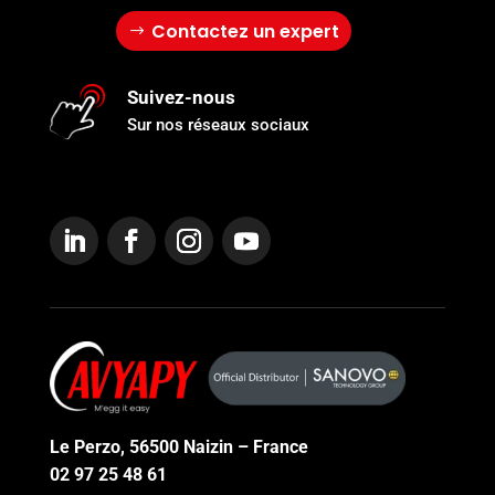
Contactez un expert
Suivez-nous
Sur nos réseaux sociaux
Le Perzo, 56500 Naizin – France
02 97 25 48 61