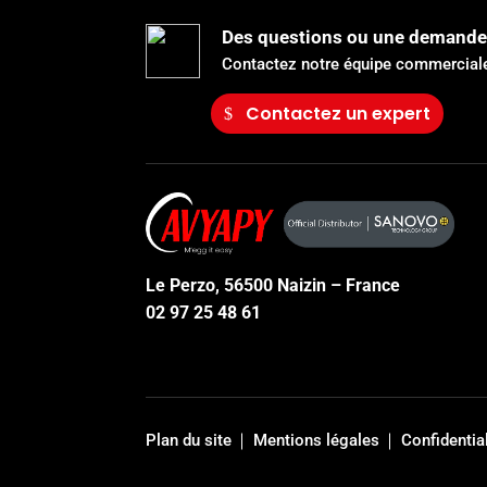
Des questions ou une demande
Contactez notre équipe commerciale
Contactez un expert
Le Perzo, 56500 Naizin – France
02 97 25 48 61
Plan du site
Mentions légales
Confidential