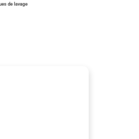
ues de lavage