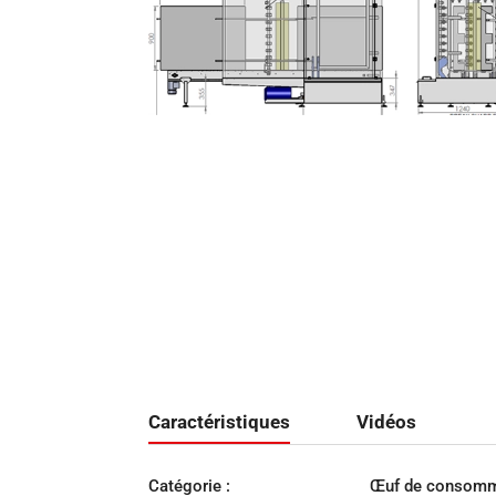
Caractéristiques
Vidéos
Catégorie :
Œuf de consomm