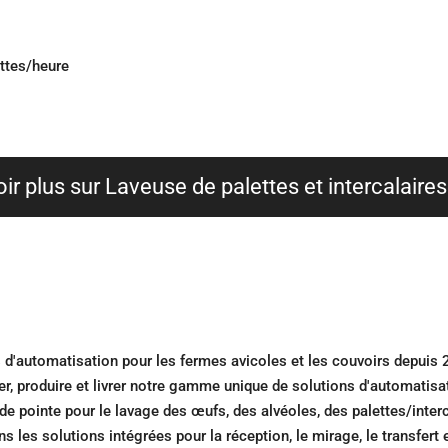
ttes/heure
r plus sur Laveuse de palettes et intercalaires
s d'automatisation pour les fermes avicoles et les couvoirs depuis
, produire et livrer notre gamme unique de solutions d'automatisa
ointe pour le lavage des œufs, des alvéoles, des palettes/interc
 les solutions intégrées pour la réception, le mirage, le transfert e