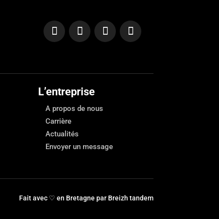
L’entreprise
A propos de nous
Carrière
Actualités
Envoyer un message
Fait avec ♡ en Bretagne par
Breizh tandem