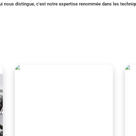
i nous distingue, c'est notre expertise renommée dans les techniq