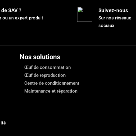
 de SAV ?
Suivez-nous
 ou un expert produit
Sur nos réseaux
sociaux
Nos solutions
Œuf de consommation
Œuf de reproduction
Centre de conditionnement
Maintenance et réparation
ité