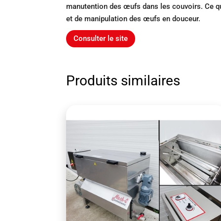
manutention des œufs dans les couvoirs. Ce qu
et de manipulation des œufs en douceur.
Consulter le site
Produits similaires