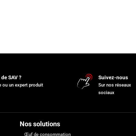
 de SAV ?
Suivez-nous
 ou un expert produit
Sur nos réseaux
sociaux
Nos solutions
Œuf de consommation