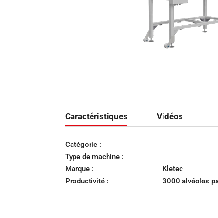
Caractéristiques
Vidéos
Catégorie :
Type de machine :
Marque :
Kletec
Productivité :
3000 alvéoles pa