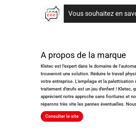
Vous souhaitez en savo
A propos de la marque
Kletec est l’expert dans le domaine de l’automa
trouveront une solution. Réduire le travail phys
votre entreprise. L’empilage et la palettisatio
traitement d’œufs est un jeu d’enfant ! Kletec,
apprécient notre approche sans fioritures et n
réparons très vite les pannes éventuelles. Nou
Consulter le site