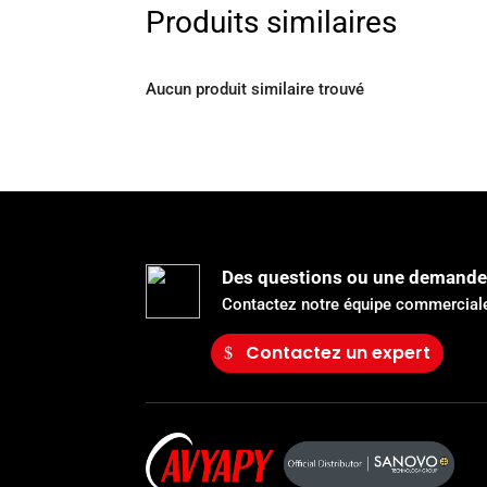
Produits similaires
Aucun produit similaire trouvé
Des questions ou une demande
Contactez notre équipe commerciale
Contactez un expert