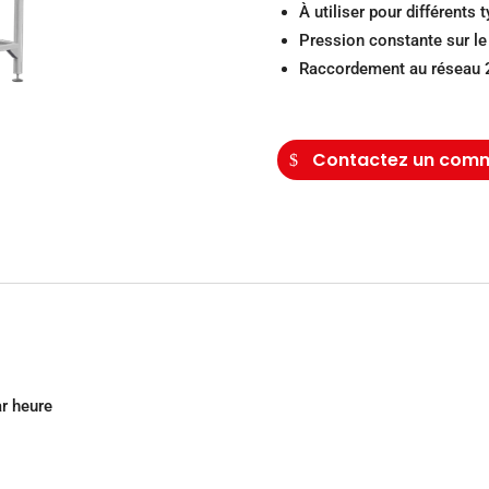
À utiliser pour différents 
Pression constante sur le
Raccordement au réseau
Contactez un comm
r heure