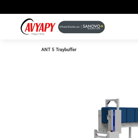
ANT 5 Traybuffer