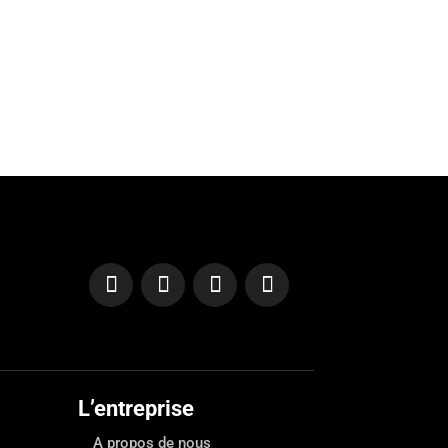
L’entreprise
A propos de nous