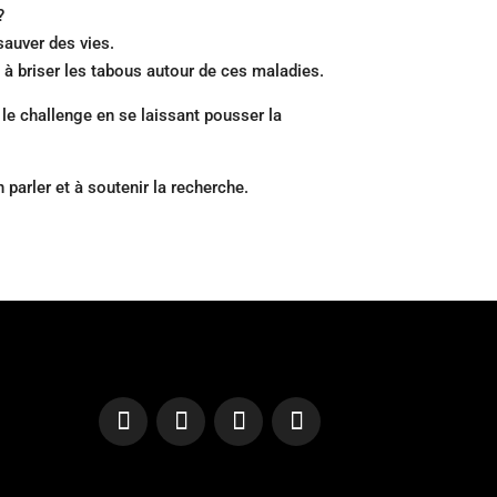
?
sauver des vies.
e à briser les tabous autour de ces maladies.
 le challenge en se laissant pousser la
parler et à soutenir la recherche.