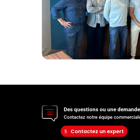
Des questions ou une demande
Contactez notre équipe commerciale
Contactez un expert