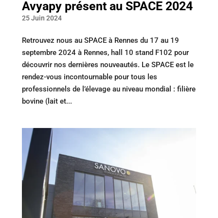
Avyapy présent au SPACE 2024
25 Juin 2024
Retrouvez nous au SPACE à Rennes du 17 au 19
septembre 2024 à Rennes, hall 10 stand F102 pour
découvrir nos dernières nouveautés. Le SPACE est le
rendez-vous incontournable pour tous les
professionnels de l’élevage au niveau mondial : filière
bovine (lait et...