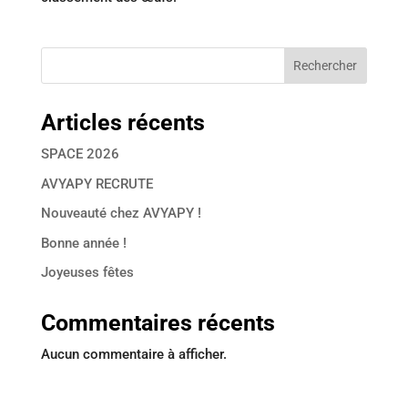
Rechercher
Articles récents
SPACE 2026
AVYAPY RECRUTE
Nouveauté chez AVYAPY !
Bonne année !
Joyeuses fêtes
Commentaires récents
Aucun commentaire à afficher.