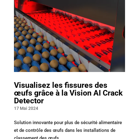
Visualisez les fissures des
œufs grâce à la Vision AI Crack
Detector
17 Mai 2024
Solution innovante pour plus de sécurité alimentaire
et de contrôle des œufs dans les installations de
classement des œufs.