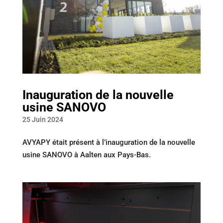
Inauguration de la nouvelle
usine SANOVO
25 Juin 2024
AVYAPY était présent à l’inauguration de la nouvelle
usine SANOVO à Aalten aux Pays-Bas.