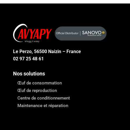
Le Perzo, 56500 Naizin – France
02 97 25 48 61
Nos solutions
Œuf de consommation
Œuf de reproduction
Centre de conditionnement
Maintenance et réparation